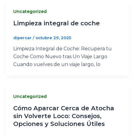
Uncategorized
Limpieza integral de coche
dipercar
/
octubre 29, 2025
Limpieza Integral de Coche: Recupera tu
Coche Como Nuevo tras Un Viaje Largo
Cuando vuelves de un viaje largo, lo
Uncategorized
Cómo Aparcar Cerca de Atocha
sin Volverte Loco: Consejos,
Opciones y Soluciones Útiles