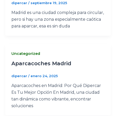
dipercar
/
septiembre 19, 2025
Madrid es una ciudad compleja para circular,
pero si hay una zona especialmente caótica
para aparcar, esa es sin duda
Uncategorized
Aparcacoches Madrid
dipercar
/
enero 24, 2025
Aparcacoches en Madrid: Por Qué Dipercar
Es Tu Mejor Opción En Madrid, una ciudad
tan dinámica como vibrante, encontrar
soluciones