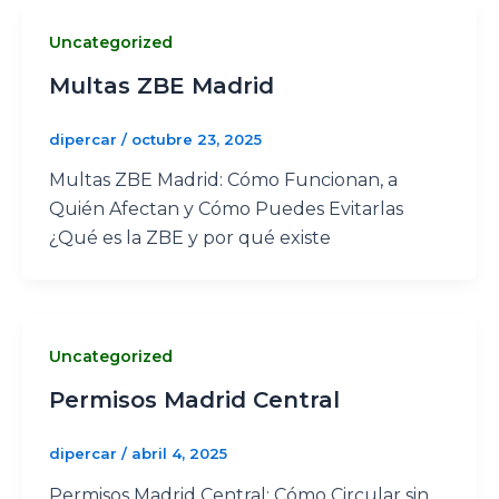
Uncategorized
Multas ZBE Madrid
dipercar
/
octubre 23, 2025
Multas ZBE Madrid: Cómo Funcionan, a
Quién Afectan y Cómo Puedes Evitarlas
¿Qué es la ZBE y por qué existe
Uncategorized
Permisos Madrid Central
dipercar
/
abril 4, 2025
Permisos Madrid Central: Cómo Circular sin