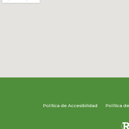
Política de Accesibilidad
Política d