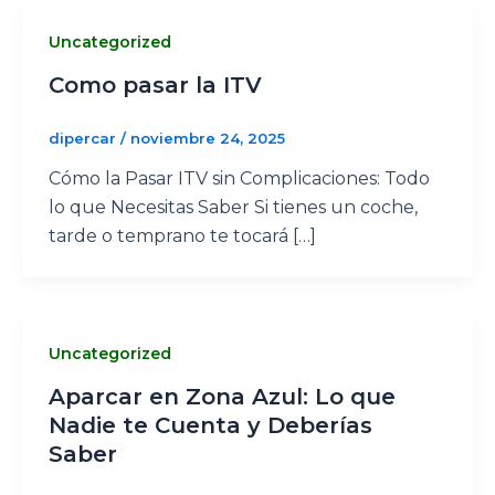
Uncategorized
Como pasar la ITV
dipercar
/
noviembre 24, 2025
Cómo la Pasar ITV sin Complicaciones: Todo
lo que Necesitas Saber Si tienes un coche,
tarde o temprano te tocará […]
Uncategorized
Aparcar en Zona Azul: Lo que
Nadie te Cuenta y Deberías
Saber