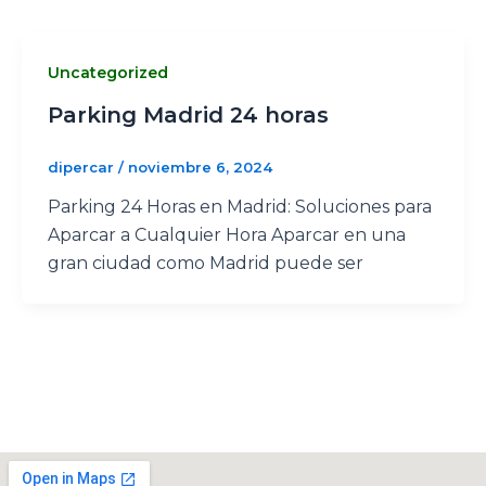
Uncategorized
Parking Madrid 24 horas
dipercar
/
noviembre 6, 2024
Parking 24 Horas en Madrid: Soluciones para
Aparcar a Cualquier Hora Aparcar en una
gran ciudad como Madrid puede ser