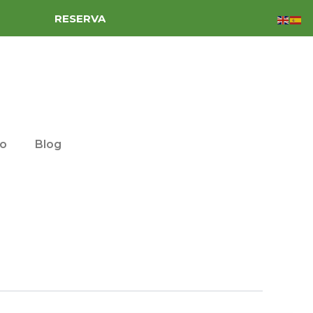
RESERVA
to
Blog