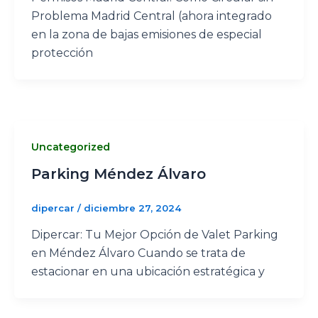
Problema Madrid Central (ahora integrado
en la zona de bajas emisiones de especial
protección
Uncategorized
Parking Méndez Álvaro
dipercar
/
diciembre 27, 2024
Dipercar: Tu Mejor Opción de Valet Parking
en Méndez Álvaro Cuando se trata de
estacionar en una ubicación estratégica y