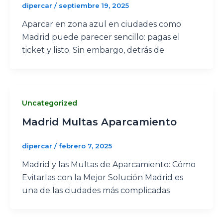
dipercar
/
septiembre 19, 2025
Aparcar en zona azul en ciudades como
Madrid puede parecer sencillo: pagas el
ticket y listo. Sin embargo, detrás de
Uncategorized
Madrid Multas Aparcamiento
dipercar
/
febrero 7, 2025
Madrid y las Multas de Aparcamiento: Cómo
Evitarlas con la Mejor Solución Madrid es
una de las ciudades más complicadas