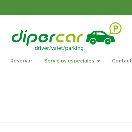
Reservar
Servicios especiales
Contac