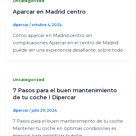
Uncategorized
Aparcar en Madrid centro
dipercar
/
octubre 4, 2024
Cómo aparcar en Madrid centro sin
complicaciones Aparcar en el centro de Madrid
puede ser una experiencia desafiante, sobre todo
Uncategorized
7 Pasos para el buen mantenimiento
de tu coche I Dipercar
dipercar
/
julio 29, 2024
7 Pasos para el buen mantenimiento de tu coche
Mantener tu coche en óptimas condiciones es
esencial para garantizar nuestra