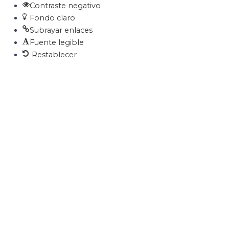
Contraste negativo
Fondo claro
Subrayar enlaces
Fuente legible
Restablecer