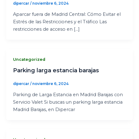
dipercar
/
noviembre 6, 2024
Aparcar fuera de Madrid Central: Cómo Evitar el
Estrés de las Restricciones y el Tráfico Las
restricciones de acceso en […]
Uncategorized
Parking larga estancia barajas
dipercar
/
noviembre 6, 2024
Parking de Larga Estancia en Madrid Barajas con
Servicio Valet Si buscas un parking larga estancia
Madrid Barajas, en Dipercar