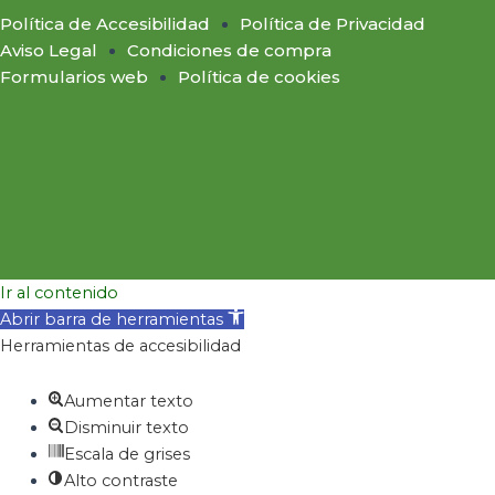
Política de Accesibilidad
Política de Privacidad
Aviso Legal
Condiciones de compra
Formularios web
Política de cookies
Ir al contenido
Abrir barra de herramientas
Herramientas de accesibilidad
Aumentar texto
Disminuir texto
Escala de grises
Alto contraste