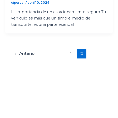
dipercar
/
abril 10, 2024
La importancia de un estacionamiento seguro Tu
vehículo es más que un simple medio de
transporte, es una parte esencial
←
Anterior
1
2