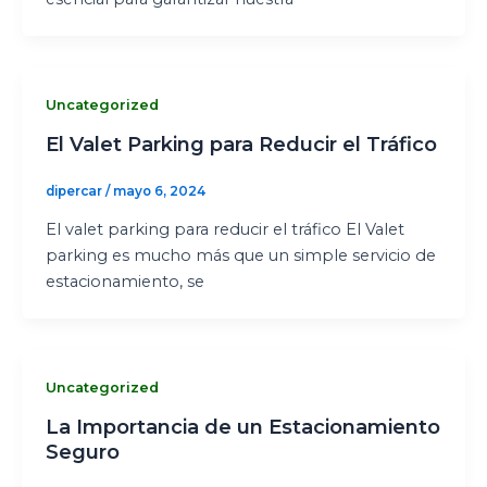
Uncategorized
El Valet Parking para Reducir el Tráfico
dipercar
/
mayo 6, 2024
El valet parking para reducir el tráfico El Valet
parking es mucho más que un simple servicio de
estacionamiento, se
Uncategorized
La Importancia de un Estacionamiento
Seguro